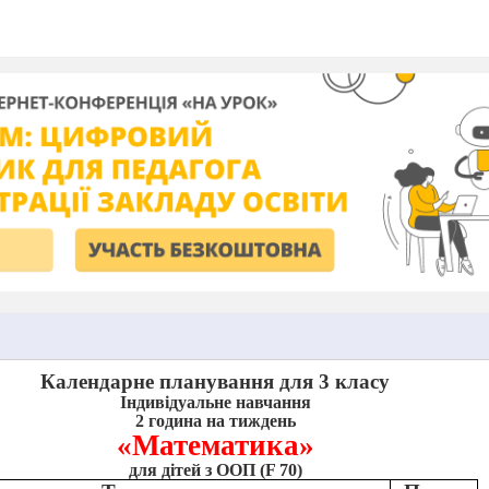
Календарне планування для 3 класу
Індивідуальне навчання
2 година на тиждень
«Математика»
для дітей з ООП (F 70)