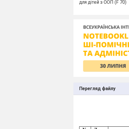
для дітей з ООП (F 70)
Перегляд файлу