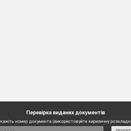
Перевірка виданих документів
кажіть номер документа (використовуйте кириличну розкладк