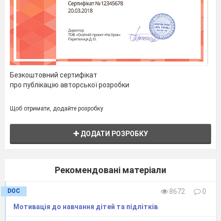
Безкоштовний сертифікат
про публікацію авторської розробки
Щоб отримати, додайте розробку
ДОДАТИ РОЗРОБКУ
Рекомендовані матеріали
DOC
8672
0
Мотивація до навчання дітей та підлітків