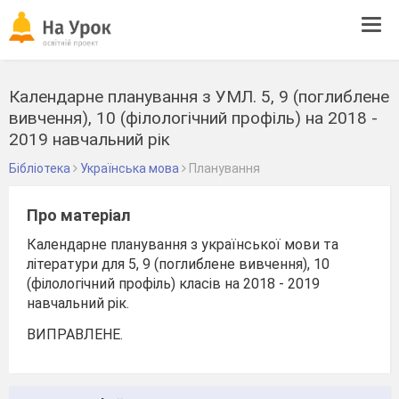
Tog
navi
Календарне планування з УМЛ. 5, 9 (поглиблене
вивчення), 10 (філологічний профіль) на 2018 -
2019 навчальний рік
Бібліотека
Українська мова
Планування
Про матеріал
Календарне планування з української мови та
літератури для 5, 9 (поглиблене вивчення), 10
(філологічний профіль) класів на 2018 - 2019
навчальний рік.
ВИПРАВЛЕНЕ.