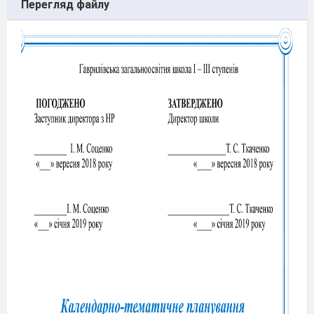
Перегляд файлу