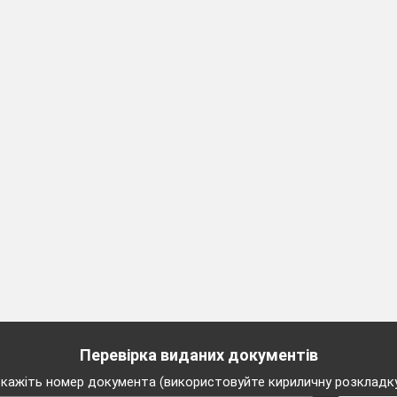
Перевірка виданих документів
кажіть номер документа (використовуйте кириличну розкладк