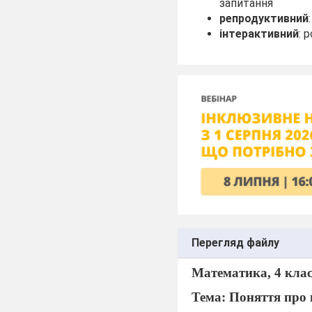
запитання
репродуктивний
інтерактивний
: 
Перегляд файлу
Математика, 4 клас
Тема: Поняття про 