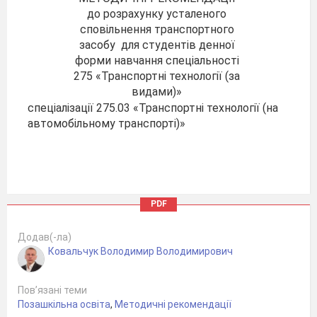
до розрахунку усталеного
сповільнення транспортного
засобу для студентів денної
форми навчання спеціальності
275 «Транспортні технології (за
видами)»
спеціалізації 275.03 «Транспортні технології (на
автомобільному транспорті)»
PDF
Додав(-ла)
Ковальчук Володимир Володимирович
Пов’язані теми
Позашкільна освіта
,
Методичні рекомендації