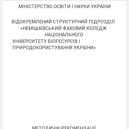
МІНІСТЕРСТВО ОСВІТИ І НАУКИ УКРАЇНИ
ВІДОКРЕМЛЕНИЙ СТРУКТУРНИЙ ПІДРОЗДІЛ
«НЕМІШАЇВСЬКИЙ ФАХОВИЙ КОЛЕДЖ
НАЦІОНАЛЬНОГО
УНІВЕРСИТЕТУ БІОРЕСУРСІВ І
ПРИРОДОКОРИСТУВАННЯ УКРАЇНИ»
МЕТОДИЧНІ РЕКОМЕНДАЦІЇ