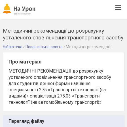
Tog
navi
Методиччні рекомендації до розрахунку
усталеного сповільнення транспортного засобу
Бібліотека
Позашкільна освіта
Методичні рекомендації
Про матеріал
МЕТОДИЧНІ РЕКОМЕНДАЦІЇ до розрахунку
усталеного сповільнення транспортного засобу
для студентів денної форми навчання
спеціальності 275 «Транспортні технології (за
видами)» спеціалізації 275.03 «Транспортні
технології (на автомобільному транспорті)»
Перегляд файлу