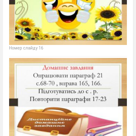
Номер слайду 16