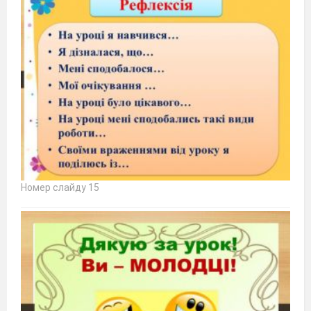
Номер слайду 15