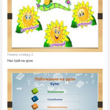
Номер слайду 2
Настрій на урок