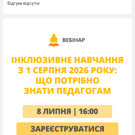
Відгуки відсутні