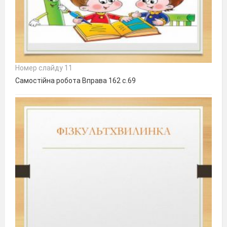
Номер слайду 11
Самостійна робота Вправа 162 с.69