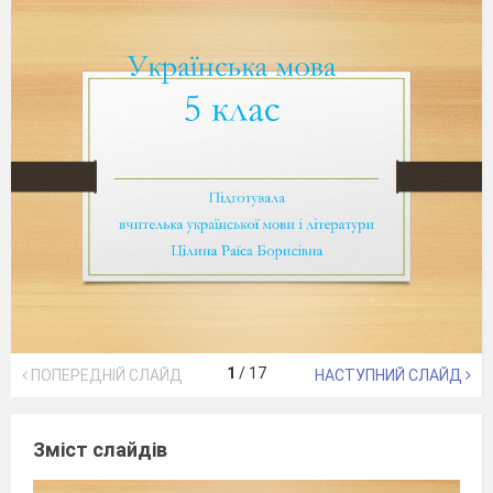
1
/
17
ПОПЕРЕДНІЙ СЛАЙД
НАСТУПНИЙ СЛАЙД
Зміст слайдів