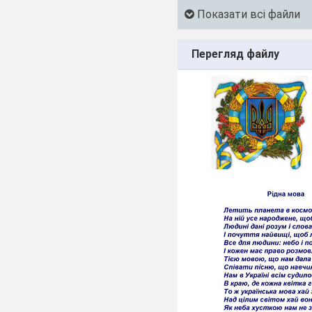
Показати всі файли
Перегляд файлу