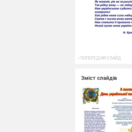
ПОПЕРЕДНІЙ СЛАЙД
Зміст слайдів