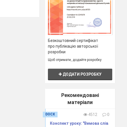
Безкоштовний сертифікат
про публікацію авторської
розробки
Щоб отримати, додайте розробку
ДОДАТИ РОЗРОБКУ
Рекомендовані
матеріали
DOCX
4512
0
Конспект уроку: "Вимова слів