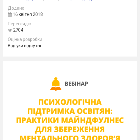
Додано
16 квітня 2018
Переглядів
2704
Оцінка розробки
Відгуки відсутні