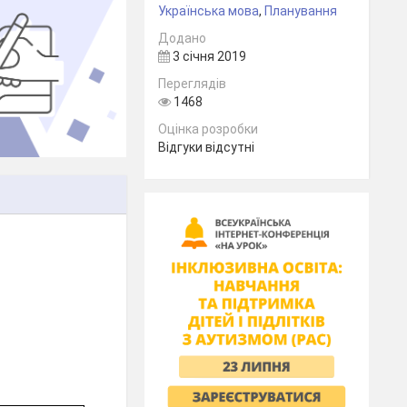
Українська мова
,
Планування
Додано
3 січня 2019
Переглядів
1468
Оцінка розробки
Відгуки відсутні