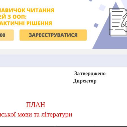
Затверджено
Директор
ПЛАН
ської мови та літератури