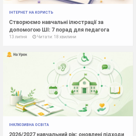
ІНТЕРНЕТ НА КОРИСТЬ
Створюємо навчальні ілюстрації за
допомогою ШІ: 7 порад для педагога
13 липня
Читати: 18 хвилини
ІНКЛЮЗИВНА ОСВІТА
2026/2027 навчальний рік: оновлені підходи