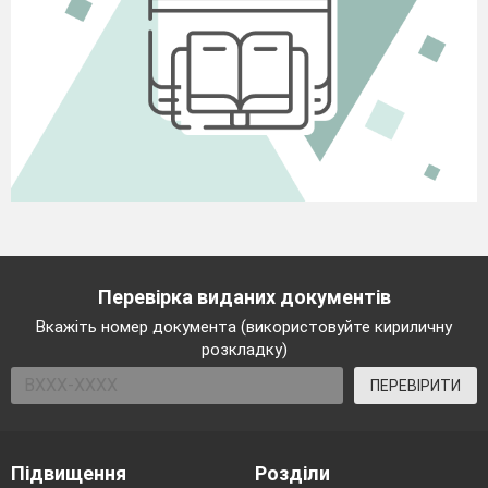
Перевірка виданих документів
Вкажіть номер документа (використовуйте кириличну
розкладку)
ПЕРЕВІРИТИ
Підвищення
Розділи