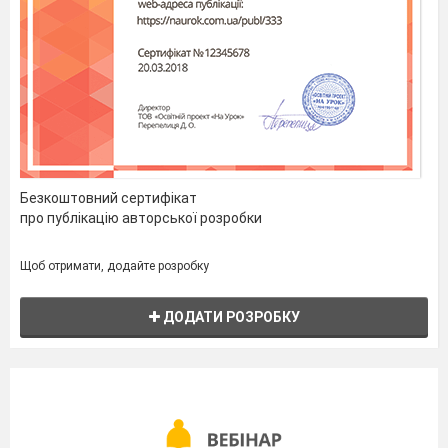
Безкоштовний сертифікат
про публікацію авторської розробки
Щоб отримати, додайте розробку
ДОДАТИ РОЗРОБКУ