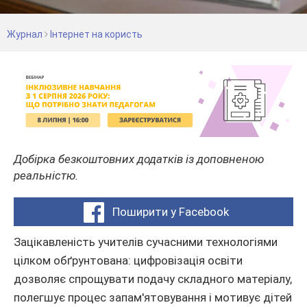
Журнал
Інтернет на користь
Добірка безкоштовних додатків із доповненою
реальністю.
Поширити у Facebook
Зацікавленість учителів сучасними технологіями
цілком обґрунтована: цифровізація освіти
дозволяє спрощувати подачу складного матеріалу,
полегшує процес запам'ятовування і мотивує дітей