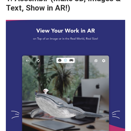
Text, Show in AR!)