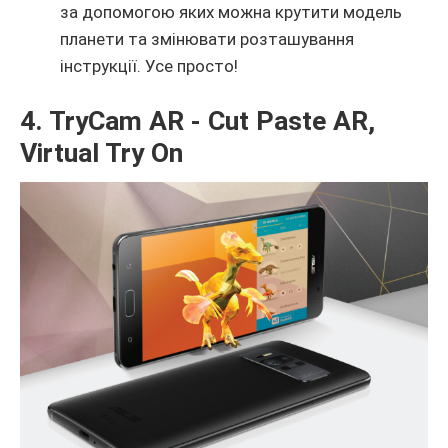
за допомогою яких можна крутити модель
планети та змінювати розташування
інструкції. Усе просто!
4. TryCam AR - Cut Paste AR,
Virtual Try On