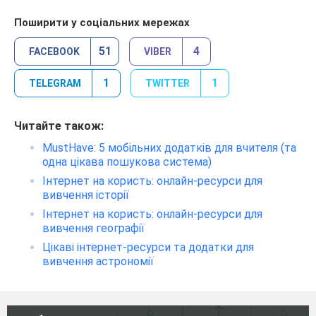
Поширити у соціальних мережах
51
4
FACEBOOK
VIBER
1
1
TELEGRAM
TWITTER
Читайте також:
MustHave: 5 мобільних додатків для вчителя (та
одна цікава пошукова система)
Інтернет на користь: онлайн-ресурси для
вивчення історії
Інтернет на користь: онлайн-ресурси для
вивчення географії
Цікаві інтернет-ресурси та додатки для
вивчення астрономії