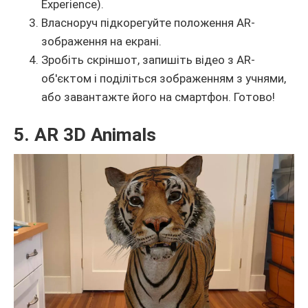
Experience).
Власноруч підкорегуйте положення AR-
зображення на екрані.
Зробіть скріншот, запишіть відео з AR-
об'єктом і поділіться зображенням з учнями,
або завантажте його на смартфон. Готово!
5. AR 3D Animals