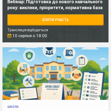
Вебінар: Підготовка до нового навчального
року: виклики, пріоритети, нормативна база
ВЗЯТИ УЧАСТЬ
Трансляція відбудеться
10 серпня о 18:00
ШКОЛА