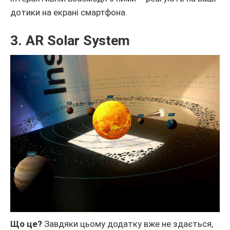
дотики на екрані смартфона.
3. AR Solar System
Що це?
Завдяки цьому додатку вже не здається,