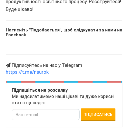
продуктивності освітнього процесу. Реєструйтеся!
Буде цікаво!
Натисніть "Подобається", щоб слідкувати за нами на
Facebook
Підписуйтесь на нас у Telegram
https://t.me/naurok
Підпишіться на розсилку
Ми надсилатимемо наші цікаві та дуже корисні
статті щонеділі
ПІДПИСАТИСЬ