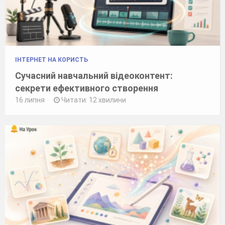
ІНТЕРНЕТ НА КОРИСТЬ
Сучасний навчальний відеоконтент:
секрети ефективного створення
16 липня
Читати: 12 хвилини