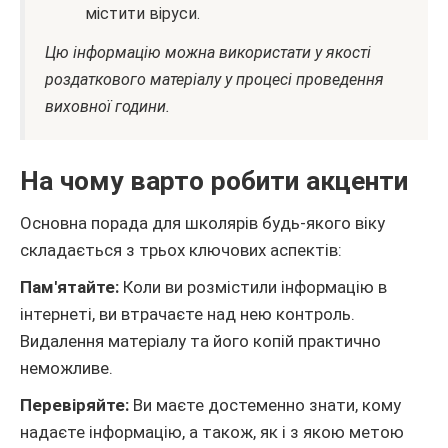
містити віруси.
Цю інформацію можна використати у якості
роздаткового матеріалу у процесі проведення
виховної години.
На чому варто робити акценти
Основна порада для школярів будь-якого віку
складається з трьох ключових аспектів:
Пам'ятайте:
Коли ви розмістили інформацію в
інтернеті, ви втрачаєте над нею контроль.
Видалення матеріалу та його копій практично
неможливе.
Перевіряйте:
Ви маєте достеменно знати, кому
надаєте інформацію, а також, як і з якою метою