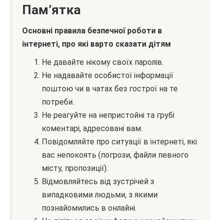
Пам’ятка
Основні правила безпечної роботи в
інтернеті, про які варто сказати дітям
Не давайте нікому своїх паролів.
Не надавайте особистої інформації
поштою чи в чатах без гострої на те
потреби.
Не реагуйте на непристойні та грубі
коментарі, адресовані вам.
Повідомляйте про ситуації в інтернеті, які
вас непокоять (погрози, файли певного
місту, пропозиції).
Відмовляйтесь від зустрічей з
випадковими людьми, з якими
познайомились в онлайні.