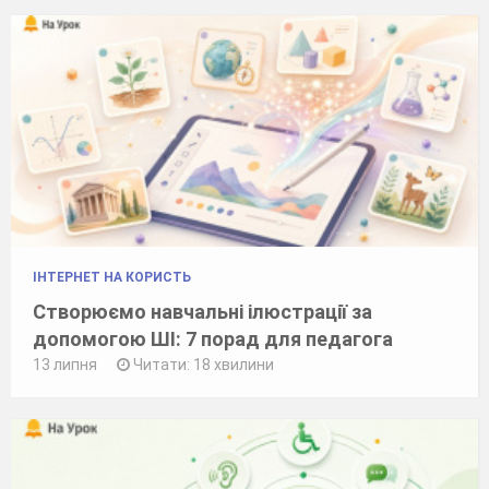
ІНТЕРНЕТ НА КОРИСТЬ
Створюємо навчальні ілюстрації за
допомогою ШІ: 7 порад для педагога
13 липня
Читати: 18 хвилини