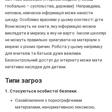
глобально – суспільства, держави). Неправдива,
неповна, невчасна інформація може нанести
шкоду. Особливо вразливі у цьому контексті діти.
Вони можуть не знати, яку інформацію можна
викладати в мережу, а яку не варто. Інколи школярі
не можуть правильно зреагувати на матеріали з
мережі з різних причин. Робота у цьому напрямку
для вчителів та батьків дуже важлива.
Безконтрольний доступ до інтернету може мати
негативні наслідки для дитини.
Типи загроз
1. Стосуються особистої безпеки:
Ознайомлення з порнографічними
матеріалами, ненормативною лексикою,