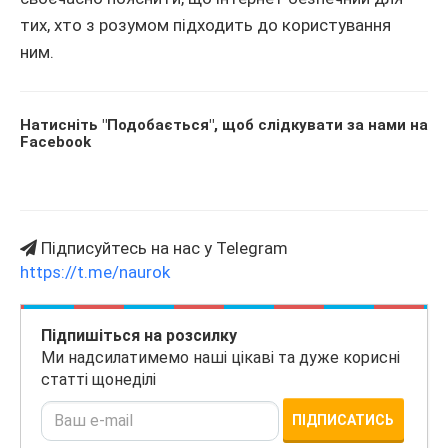
тих, хто з розумом підходить до користування
ним.
Натисніть "Подобається", щоб слідкувати за нами на
Facebook
Підписуйтесь на нас у Telegram
https://t.me/naurok
Підпишіться на розсилку
Ми надсилатимемо наші цікаві та дуже корисні
статті щонеділі
ПІДПИСАТИСЬ