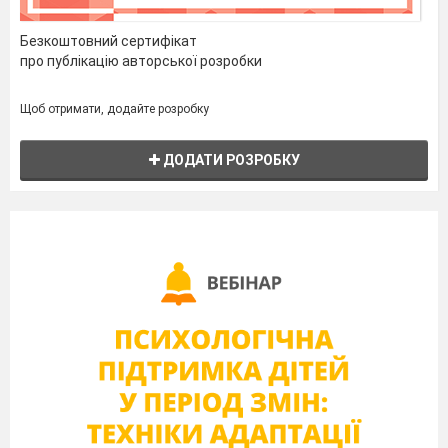
Безкоштовний сертифікат
про публікацію авторської розробки
Щоб отримати, додайте розробку
ДОДАТИ РОЗРОБКУ