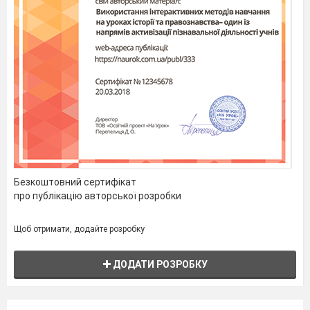
Безкоштовний сертифікат
про публікацію авторської розробки
Щоб отримати, додайте розробку
ДОДАТИ РОЗРОБКУ