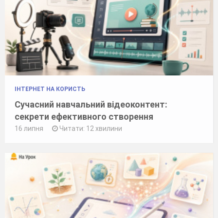
ІНТЕРНЕТ НА КОРИСТЬ
Сучасний навчальний відеоконтент:
секрети ефективного створення
16 липня
Читати: 12 хвилини