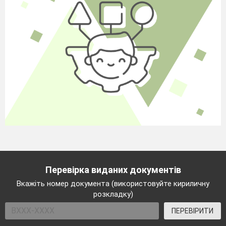
Перевірка виданих документів
Вкажіть номер документа (використовуйте кириличну
розкладку)
ПЕРЕВІРИТИ