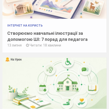
ІНТЕРНЕТ НА КОРИСТЬ
Створюємо навчальні ілюстрації за
допомогою ШІ: 7 порад для педагога
13 липня
Читати: 18 хвилини