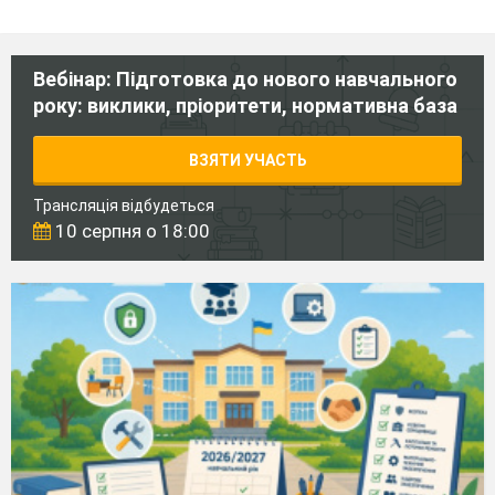
Вебінар: Підготовка до нового навчального
року: виклики, пріоритети, нормативна база
ВЗЯТИ УЧАСТЬ
Трансляція відбудеться
10 серпня о 18:00