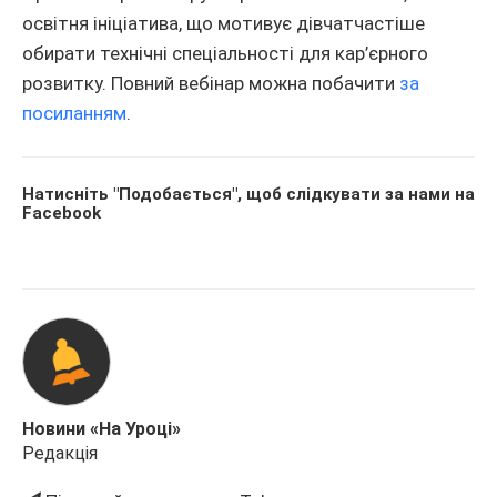
освітня ініціатива, що мотивує дівчатчастіше
обирати технічні спеціальності для кар’єрного
розвитку. Повний вебінар можна побачити
за
посиланням
.
Натисніть "Подобається", щоб слідкувати за нами на
Facebook
Новини «На Уроці»
Редакція