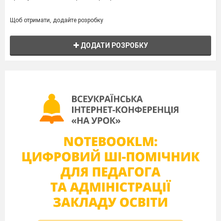
Щоб отримати, додайте розробку
ДОДАТИ РОЗРОБКУ