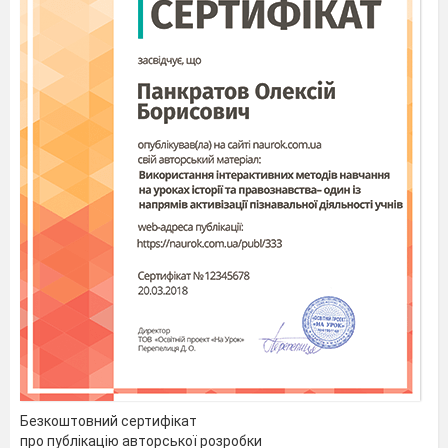
Безкоштовний сертифікат
про публікацію авторської розробки