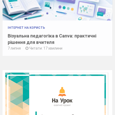
ІНТЕРНЕТ НА КОРИСТЬ
Візуальна педагогіка в Canva: практичні
рішення для вчителя
7 липня
Читати: 17 хвилини