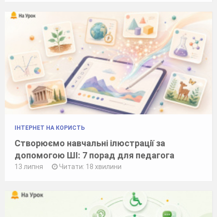
ІНТЕРНЕТ НА КОРИСТЬ
Створюємо навчальні ілюстрації за
допомогою ШІ: 7 порад для педагога
13 липня
Читати: 18 хвилини