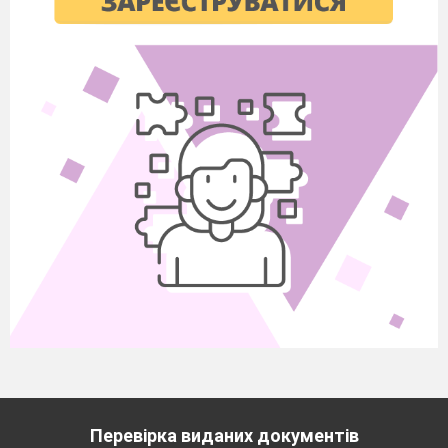
Перевірка виданих документів