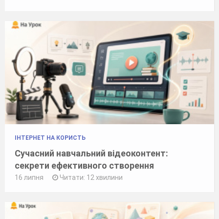
ІНТЕРНЕТ НА КОРИСТЬ
Сучасний навчальний відеоконтент:
секрети ефективного створення
16 липня
Читати: 12 хвилини