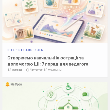
ІНТЕРНЕТ НА КОРИСТЬ
Створюємо навчальні ілюстрації за
допомогою ШІ: 7 порад для педагога
13 липня
Читати: 18 хвилини