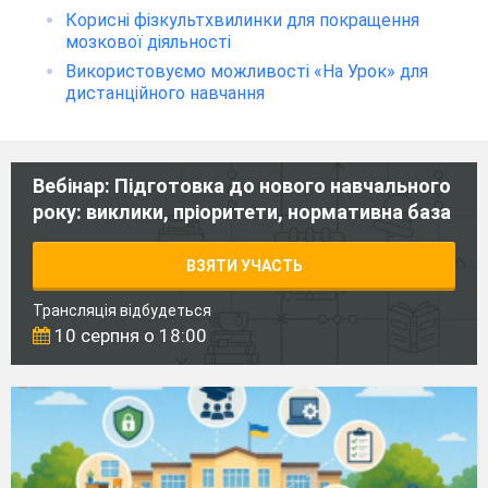
Корисні фізкультхвилинки для покращення
мозкової діяльності
Використовуємо можливості «На Урок» для
дистанційного навчання
Вебінар: Підготовка до нового навчального
року: виклики, пріоритети, нормативна база
ВЗЯТИ УЧАСТЬ
Трансляція відбудеться
10 серпня о 18:00