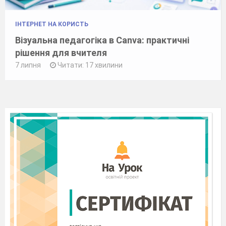
ІНТЕРНЕТ НА КОРИСТЬ
Візуальна педагогіка в Canva: практичні
рішення для вчителя
7 липня
Читати: 17 хвилини