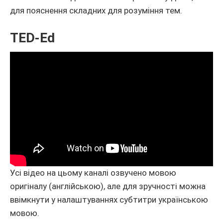
для пояснення складних для розуміння тем.
TED-Ed
Усі відео на цьому каналі озвучено мовою
оригіналу (англійською), але для зручності можна
ввімкнути у налаштуваннях субтитри українською
мовою.