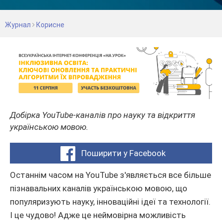
Журнал
Корисне
Добірка YouTube-каналів про науку та відкриття
українською мовою.
Поширити у Facebook
Останнім часом на YouTube з'являється все більше
пізнавальних каналів українською мовою, що
популяризують науку, інноваційні ідеї та технології.
І це чудово! Адже це неймовірна можливість