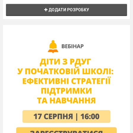
ДОДАТИ РОЗРОБКУ