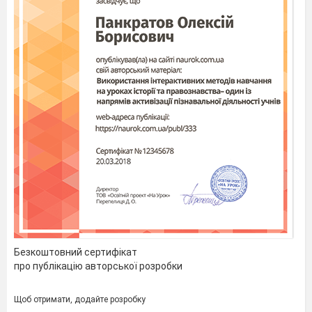
Безкоштовний сертифікат
про публікацію авторської розробки
Щоб отримати, додайте розробку