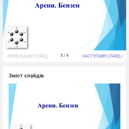
1
/
9
ПОПЕРЕДНІЙ СЛАЙД
НАСТУПНИЙ СЛАЙД
Зміст слайдів