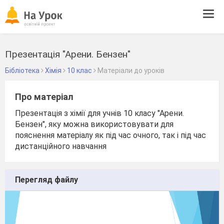
Tog
navi
Презентація "Арени. Бензен"
Бібліотека
Хімія
10 клас
Матеріали до уроків
Про матеріал
Презентація з хімії для учнів 10 класу "Арени.
Бензен", яку можна використовувати для
пояснення матеріалу як під час очного, так і під час
дистанційного навчання
Перегляд файлу