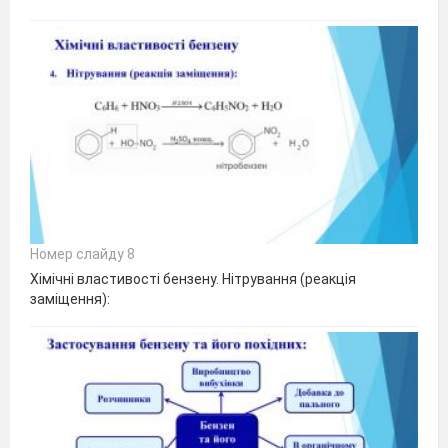
Номер слайду 8
Хімічні властивості бензену. Нітрування (реакція
заміщення):