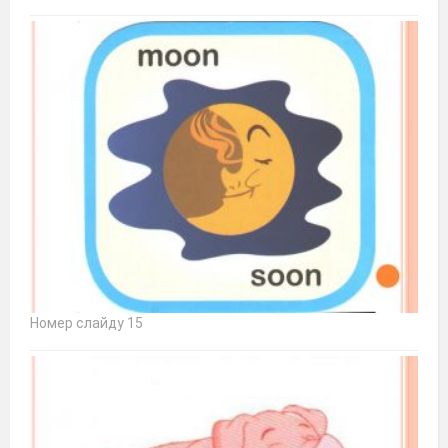
Номер слайду 15