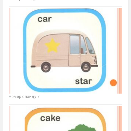
Номер слайду 7