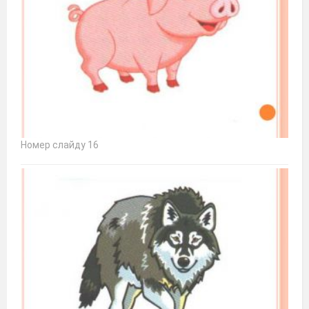
Номер слайду 16