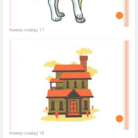
Номер слайду 17
Номер слайду 18