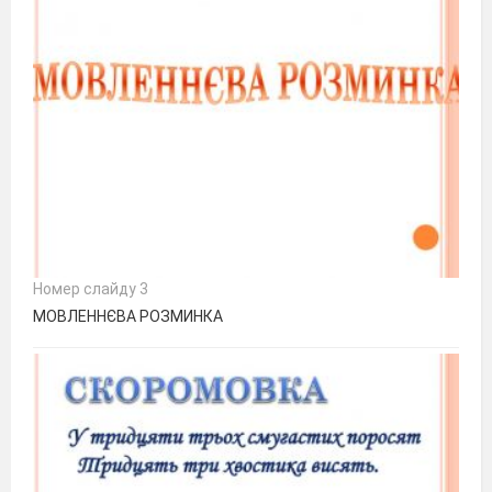
Номер слайду 3
МОВЛЕННЄВА РОЗМИНКА