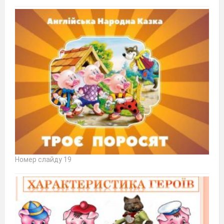
Номер слайду 19