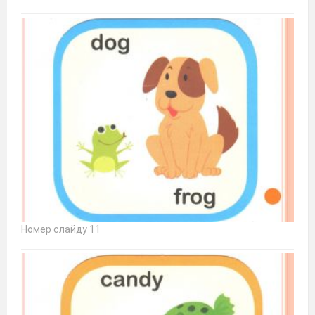
Номер слайду 11