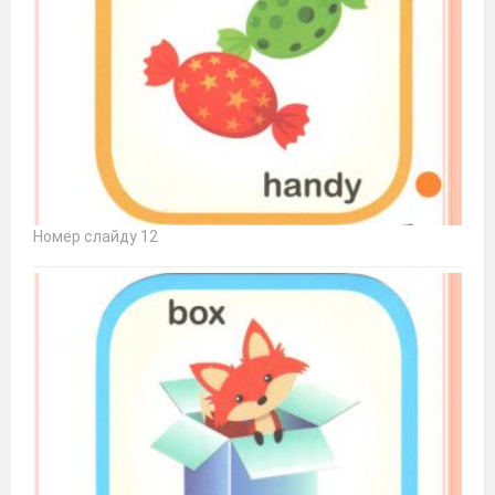
Номер слайду 12