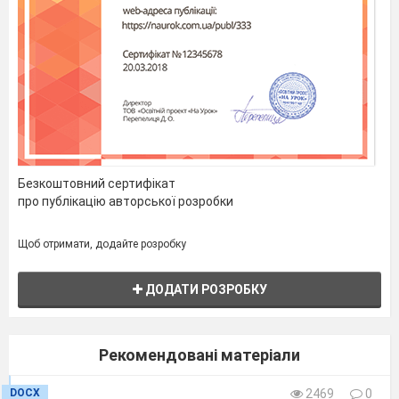
Безкоштовний сертифікат
про публікацію авторської розробки
Щоб отримати, додайте розробку
ДОДАТИ РОЗРОБКУ
Рекомендовані матеріали
DOCX
2469
0