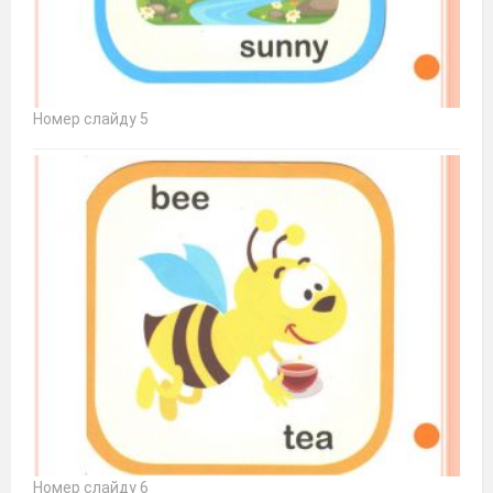
Номер слайду 5
Номер слайду 6