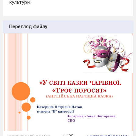
культури;
Перегляд файлу