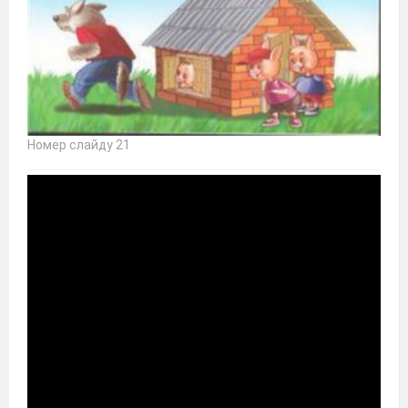
Номер слайду 21