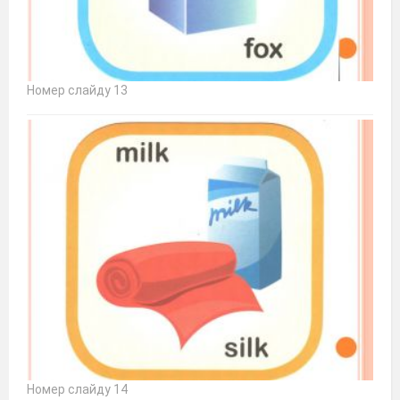
Номер слайду 13
Номер слайду 14