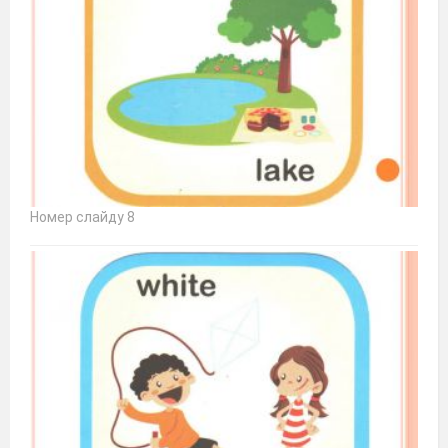
Номер слайду 8