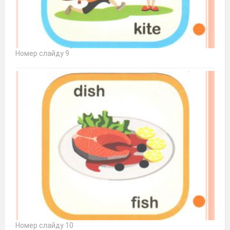
Номер слайду 9
Номер слайду 10