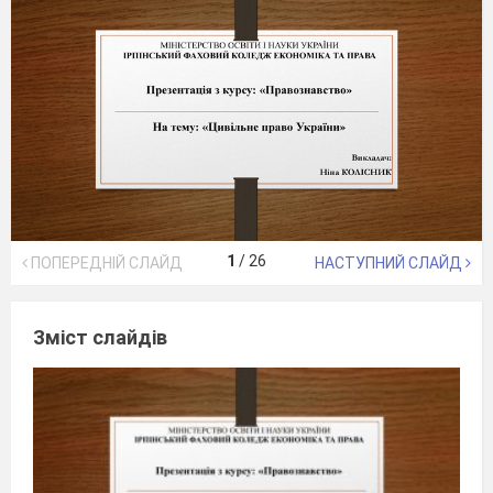
1
/
26
ПОПЕРЕДНІЙ СЛАЙД
НАСТУПНИЙ СЛАЙД
Зміст слайдів