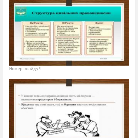
Номер слайду 9