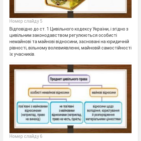
Номер слайду 5
Відповідно до ст. 1 Цивільного кодексу України, і згідно з
цивільним законодавством регулюються особисті
немайнові та майнові відносини, засновані на юридичній
рівності, вільному волевиявленні, майновій самостійності
їх учасників.
Номер слайду 6