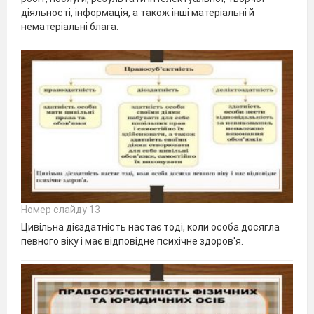
діяльності, інформація, а також інші матеріальні й
нематеріальні блага.
Номер слайду 13
Цивільна дієздатність настає тоді, коли особа досягла
певного віку і має відповідне психічне здоров'я.