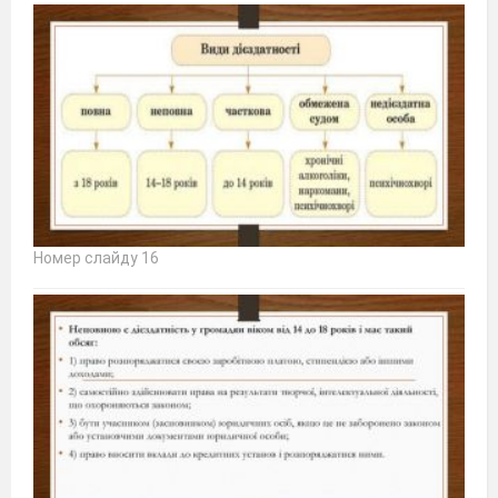
Номер слайду 16