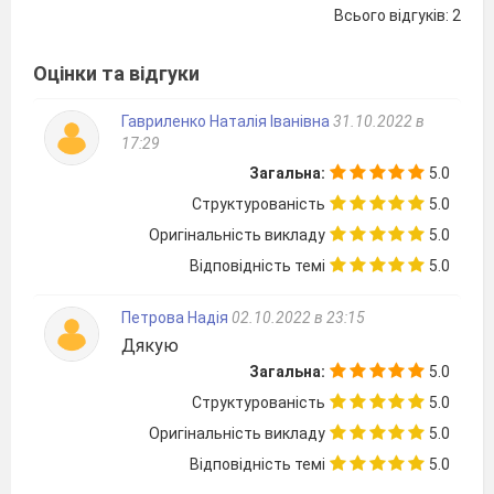
Всього відгуків: 2
Оцінки та відгуки
Гавриленко Наталія Іванівна
31.10.2022 в
17:29
Загальна:
5.0
Структурованість
5.0
Оригінальність викладу
5.0
Відповідність темі
5.0
Петрова Надія
02.10.2022 в 23:15
Дякую
Загальна:
5.0
Структурованість
5.0
Оригінальність викладу
5.0
Відповідність темі
5.0