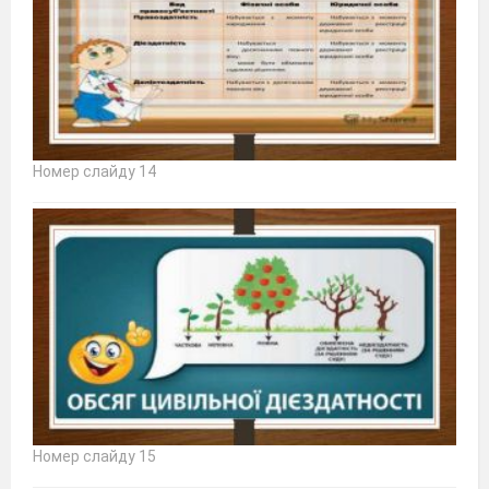
Номер слайду 14
Номер слайду 15