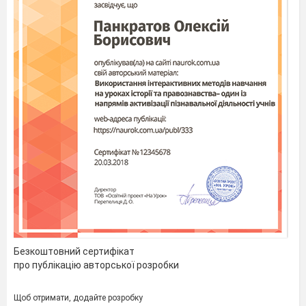
Безкоштовний сертифікат
про публікацію авторської розробки
Щоб отримати, додайте розробку