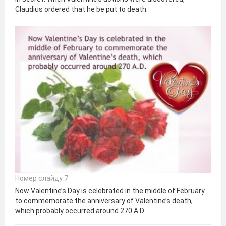
Claudius ordered that he be put to death.
Номер слайду 7
Now Valentine’s Day is celebrated in the middle of February
to commemorate the anniversary of Valentine’s death,
which probably occurred around 270 A.D.