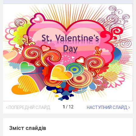
1
/
12
ПОПЕРЕДНІЙ СЛАЙД
НАСТУПНИЙ СЛАЙД
Зміст слайдів