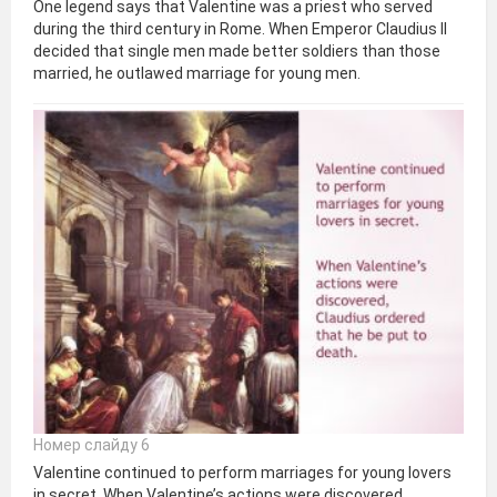
One legend says that Valentine was a priest who served
during the third century in Rome. When Emperor Claudius II
decided that single men made better soldiers than those
married, he outlawed marriage for young men.
Номер слайду 6
Valentine continued to perform marriages for young lovers
in secret. When Valentine’s actions were discovered,