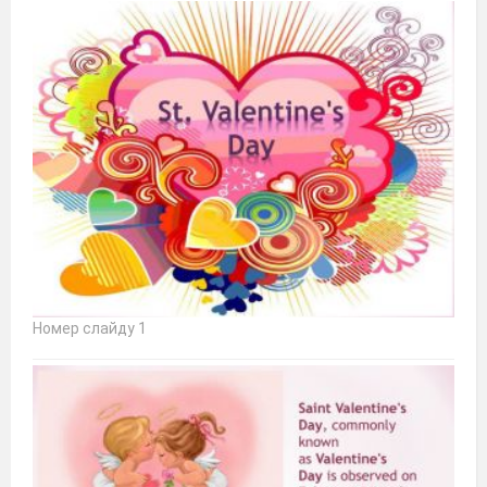
Номер слайду 1