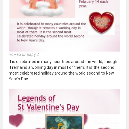
Номер слайду 2
It is celebrated in many countries around the world, though
it remains a working day in most of them. It is the second
most celebrated holiday around the world second to New
Year’s Day.