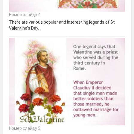
Номер слайду 4
There are various popular and interesting legends of St
Valentine's Day.
Номер слайду 5