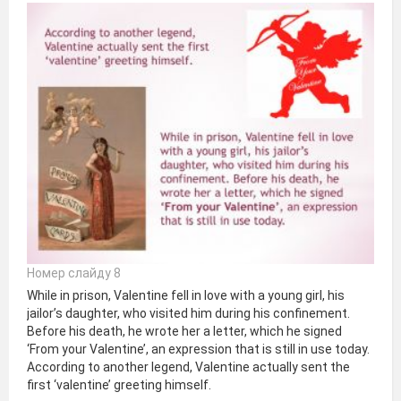
Номер слайду 8
While in prison, Valentine fell in love with a young girl, his
jailor’s daughter, who visited him during his confinement.
Before his death, he wrote her a letter, which he signed
‘From your Valentine’, an expression that is still in use today.
According to another legend, Valentine actually sent the
first ‘valentine’ greeting himself.