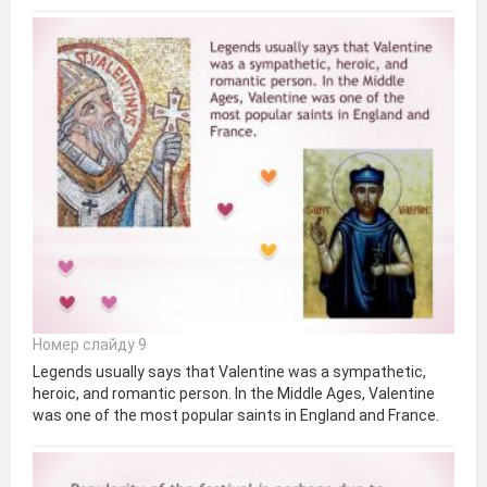
Номер слайду 9
Legends usually says that Valentine was a sympathetic,
heroic, and romantic person. In the Middle Ages, Valentine
was one of the most popular saints in England and France.