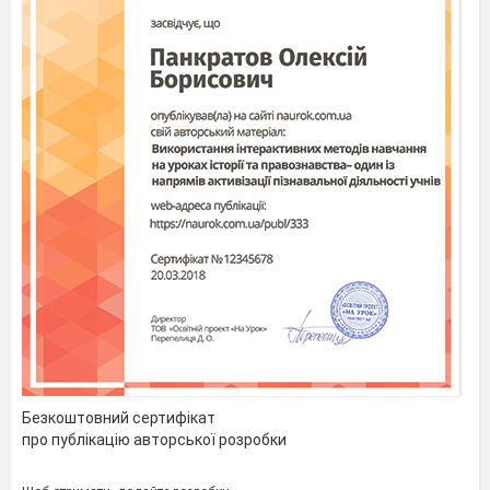
Безкоштовний сертифікат
про публікацію авторської розробки