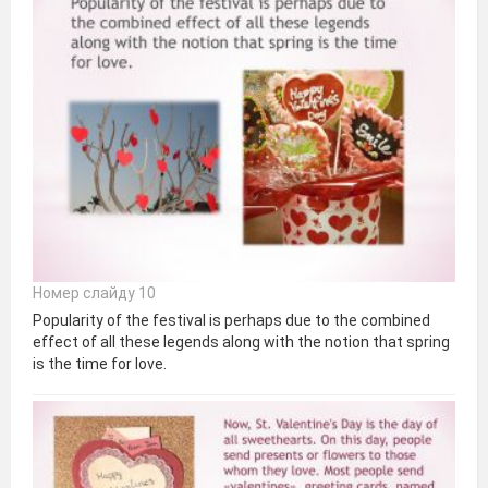
Номер слайду 10
Popularity of the festival is perhaps due to the combined
effect of all these legends along with the notion that spring
is the time for love.