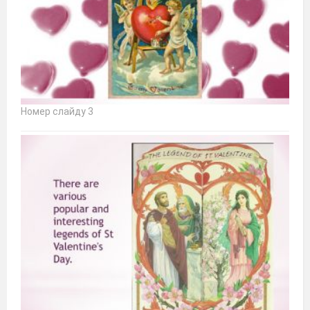
Номер слайду 3