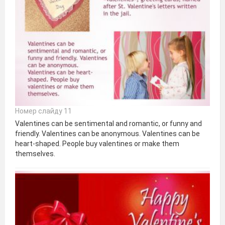
Номер слайду 11
Valentines can be sentimental and romantic, or funny and
friendly. Valentines can be anonymous. Valentines can be
heart-shaped. People buy valentines or make them
themselves.