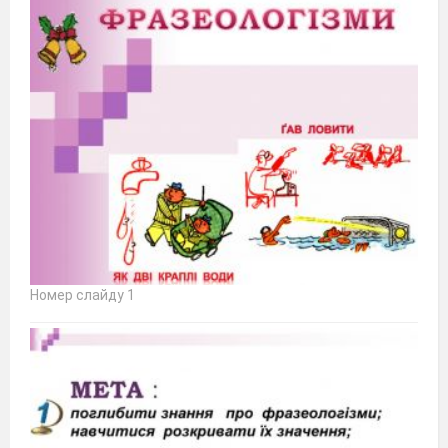
Номер слайду 1