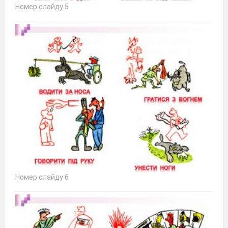
Номер слайду 5
Номер слайду 6