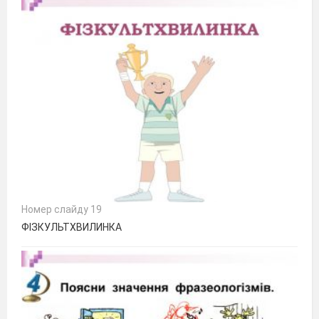
Номер слайду 19
ФІЗКУЛЬТХВИЛИНКА