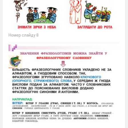
Номер слайду 8