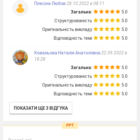
Плесіна Любов
28.10.2022 в 08:11
Загальна:
5.0
Структурованість
5.0
Оригінальність викладу
5.0
Відповідність темі
5.0
Ковальова Наталія Анатоліївна
22.09.2022 в
18:28
Загальна:
5.0
Структурованість
5.0
Оригінальність викладу
5.0
Відповідність темі
5.0
ПОКАЗАТИ ЩЕ 3 ВІДГУКА
PPT