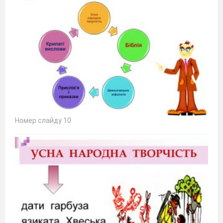
Номер слайду 10