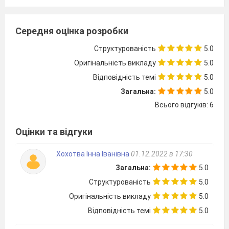
Середня оцінка розробки
Структурованість
5.0
Оригінальність викладу
5.0
Відповідність темі
5.0
Загальна:
5.0
Всього відгуків: 6
Оцінки та відгуки
Хохотва Інна Іванівна
01.12.2022 в 17:30
Загальна:
5.0
Структурованість
5.0
Оригінальність викладу
5.0
Відповідність темі
5.0