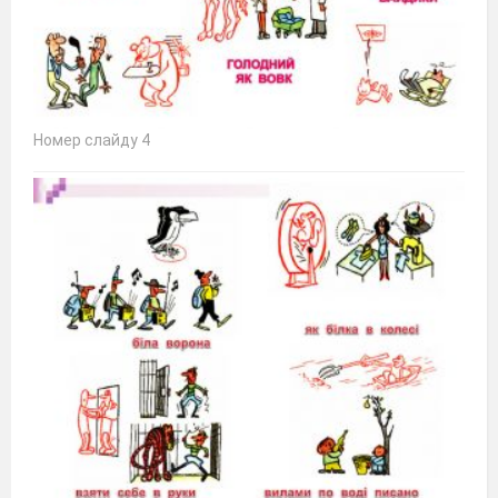
Номер слайду 4