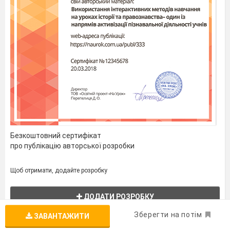
Безкоштовний сертифікат
про публікацію авторської розробки
Щоб отримати, додайте розробку
ДОДАТИ РОЗРОБКУ
Зберегти на потім
ЗАВАНТАЖИТИ