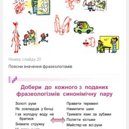
Номер слайду 20
Поясни значення фразеологізмів.