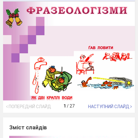
1
/
27
ПОПЕРЕДНІЙ СЛАЙД
НАСТУПНИЙ СЛАЙД
Зміст слайдів