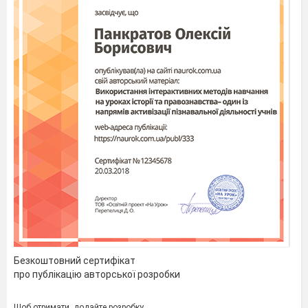
Безкоштовний сертифікат
про публікацію авторської розробки
Щоб отримати, додайте розробку