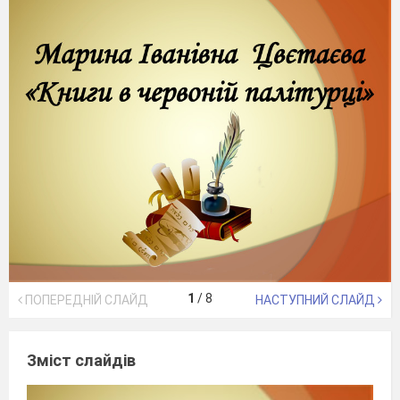
1
/
8
ПОПЕРЕДНІЙ СЛАЙД
НАСТУПНИЙ СЛАЙД
Зміст слайдів