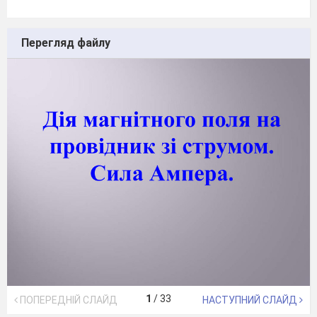
Перегляд файлу
1
/
33
ПОПЕРЕДНІЙ СЛАЙД
НАСТУПНИЙ СЛАЙД