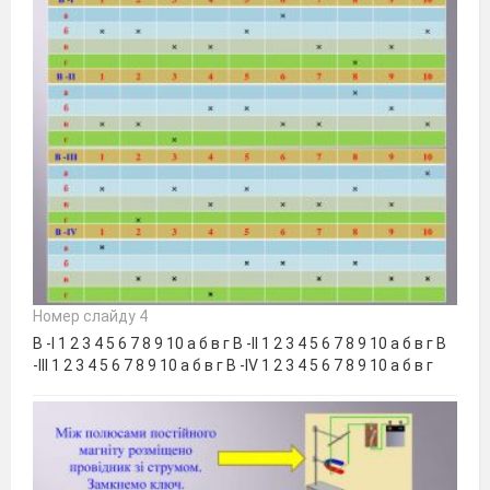
Номер слайду 4
В -І 1 2 3 4 5 6 7 8 9 10 а б в г В -ІІ 1 2 3 4 5 6 7 8 9 10 а б в г В
-ІІІ 1 2 3 4 5 6 7 8 9 10 а б в г В -ІV 1 2 3 4 5 6 7 8 9 10 а б в г