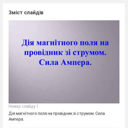
Зміст слайдів
Номер слайду 1
Дія магнітного поля на провідник зі струмом. Сила
Ампера.