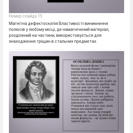
Номер слайду 15
Магнітна дефектоскопія Властивості виникнення
полюсів у любому місці, де намагнічений матеріал,
розділений на частини, використовується для
знаходження тріщин в стальних предметах.