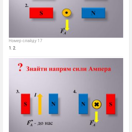
Номер слайду 17
1. 2.