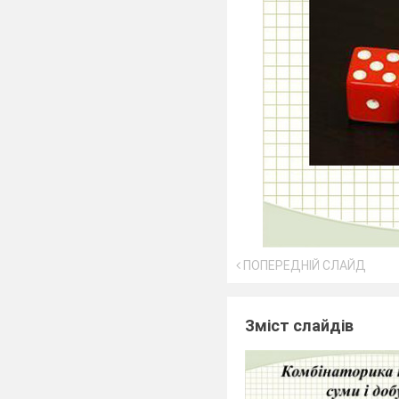
ПОПЕРЕДНІЙ СЛАЙД
Зміст слайдів