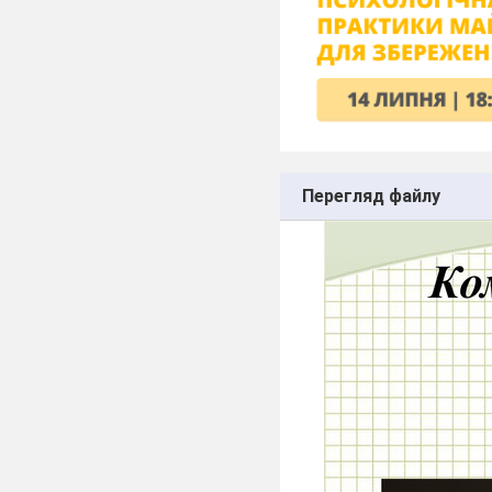
Перегляд файлу