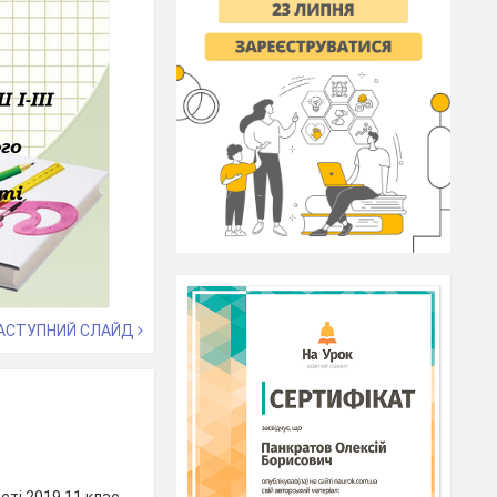
АСТУПНИЙ СЛАЙД