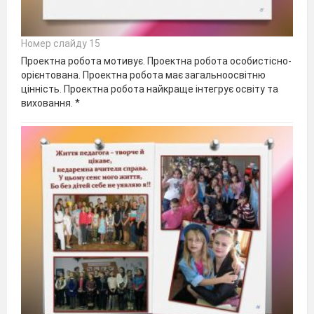
Номер слайду 15
Проектна робота мотивує. Проектна робота особистісно-
орієнтована. Проектна робота має загальноосвітню
цінність. Проектна робота найкраще інтегрує освіту та
виховання. *