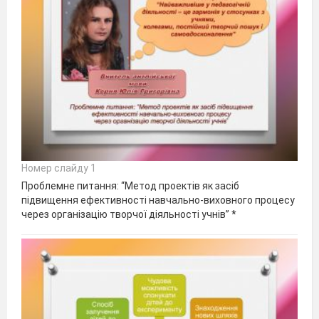
Номер слайду 1
Проблемне питання: “Метод проектів як засіб
підвищення ефективності навчально-виховного процесу
через організацію творчої діяльності учнів” *