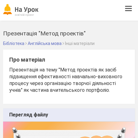
Tog
navi
Презентація "Метод проектів"
Бібліотека
Англійська мова
Інші матеріали
Про матеріал
Презентація на тему "Метод проектів як засіб
підвищення ефективності навчально-виховного
процесу через організацію творчої діяльності
учнів" як частина вчительського портфоліо.
Перегляд файлу