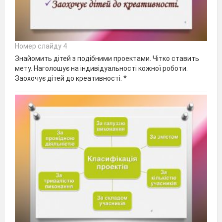
Номер слайду 4
Знайомить дітей з подібними проектами. Чітко ставить
мету. Наголошує на індивідуальності кожної роботи.
Заохочує дітей до креативності. *