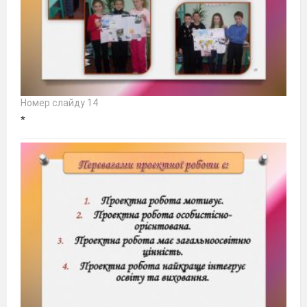
Номер слайду 14
*