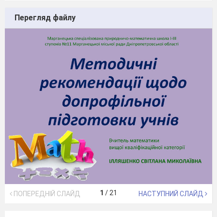
Перегляд файлу
1
/
21
ПОПЕРЕДНІЙ СЛАЙД
НАСТУПНИЙ СЛАЙД