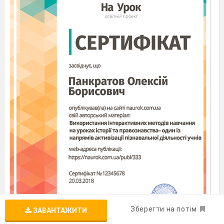
Зберегти на потім
ЗАВАНТАЖИТИ