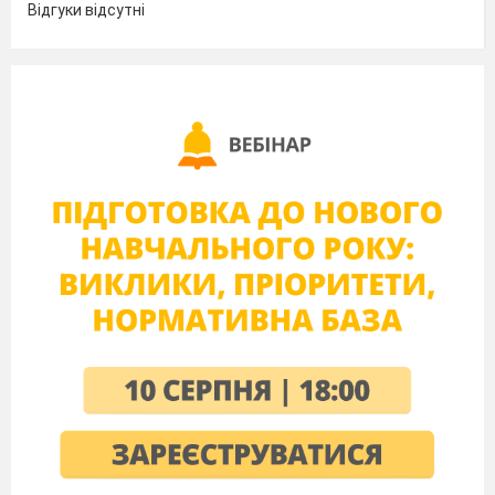
Відгуки відсутні