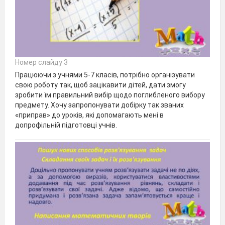
Номер слайду 3
Працюючи з учнями 5-7 класів, потрібно організувати
свою роботу так, щоб зацікавити дітей, дати змогу
зробити їм правильний вибір щодо поглибленого вибору
предмету. Хочу запропонувати добірку так званих
«приправ» до уроків, які допомагають мені в
допрофільній підготовці учнів.