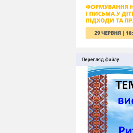
Перегляд файлу