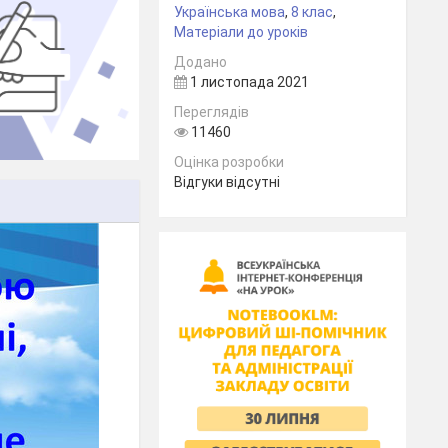
Українська мова
,
8 клас
,
Матеріали до уроків
Додано
1 листопада 2021
Переглядів
11460
Оцінка розробки
Відгуки відсутні