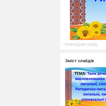
ПОПЕРЕДНІЙ СЛАЙД
Зміст слайдів