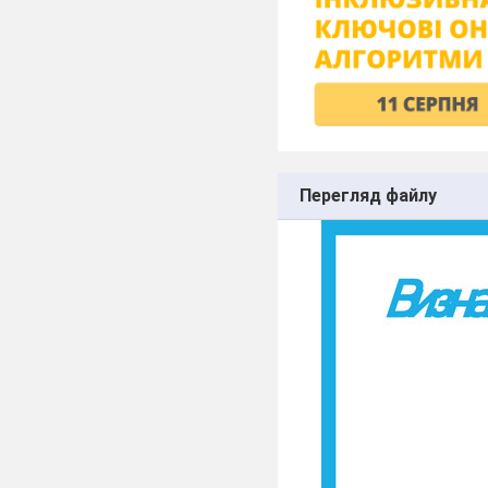
Перегляд файлу