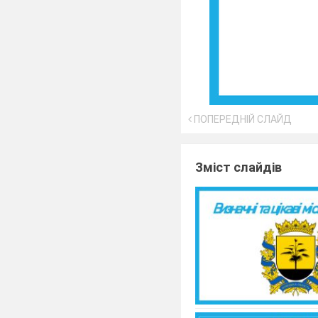
ПОПЕРЕДНІЙ СЛАЙД
Зміст слайдів