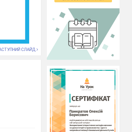
АСТУПНИЙ СЛАЙД