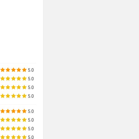
5.0
5.0
5.0
5.0
5.0
5.0
5.0
5.0