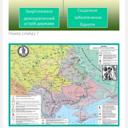
Номер слайду 7