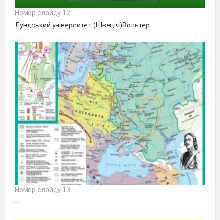
Номер слайду 12
Лундський університет (Швеція)Вольтер
Номер слайду 13
-