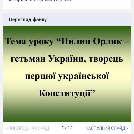
Перегляд файлу
1
/
14
ПОПЕРЕДНІЙ СЛАЙД
НАСТУПНИЙ СЛАЙД