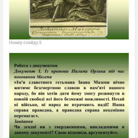
Номер слайду 5