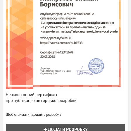
Безкоштовний сертифікат
про публікацію авторської розробки
Щоб отримати, додайте розробку
ДОДАТИ РОЗРОБКУ