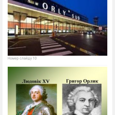
Номер слайду 10