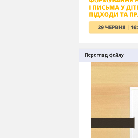
Перегляд файлу