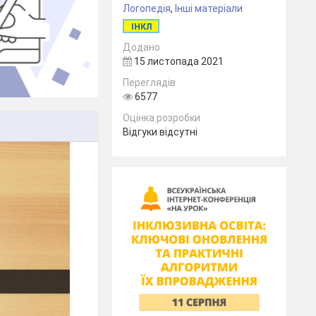
Логопедія
,
Інші матеріали
ІНКЛ
Додано
15 листопада 2021
Переглядів
6577
Оцінка розробки
Відгуки відсутні