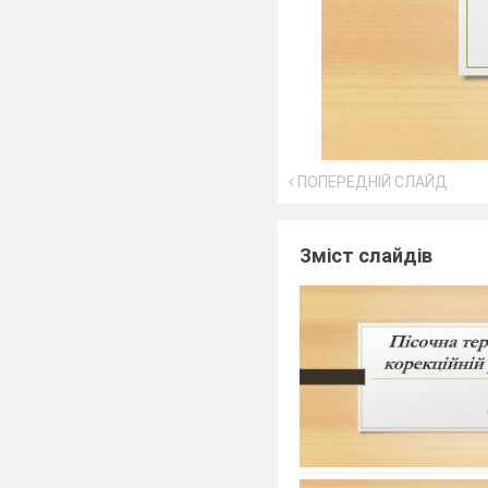
ПОПЕРЕДНІЙ СЛАЙД
Зміст слайдів