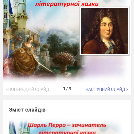
1
/
9
ПОПЕРЕДНІЙ СЛАЙД
НАСТУПНИЙ СЛАЙД
Зміст слайдів