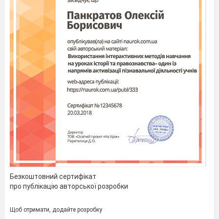
Безкоштовний сертифікат
про публікацію авторської розробки
Щоб отримати, додайте розробку