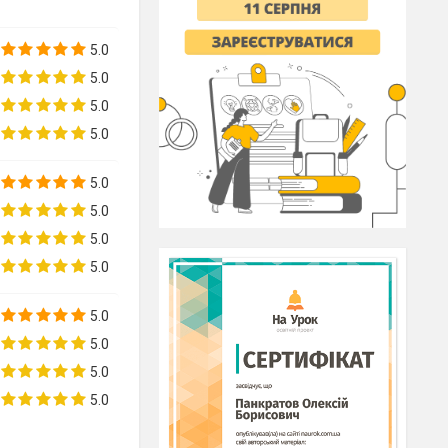
5.0
5.0
5.0
5.0
5.0
5.0
5.0
5.0
5.0
5.0
5.0
5.0