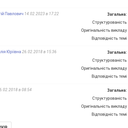
гій Павлович
14.02.2023 в 17:22
Загальна:
Структурованість
Оригінальність викладу
Відповідність темі
лія Юріївна
26.02.2018 в 15:36
Загальна:
Структурованість
Оригінальність викладу
Відповідність темі
6.02.2018 в 08:54
Загальна:
Структурованість
Оригінальність викладу
Відповідність темі
УКІВ