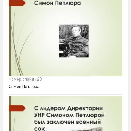
Номер слайду 23
Симон Петлюра