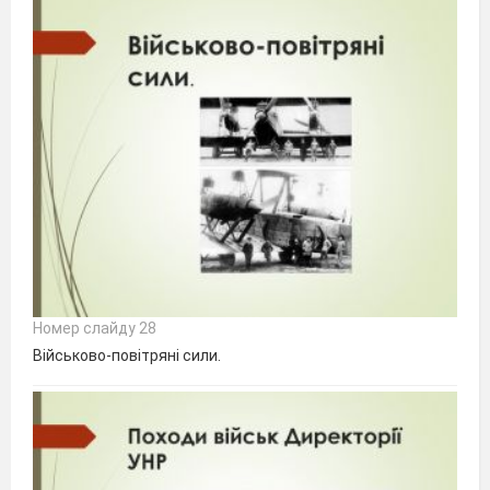
Номер слайду 28
Військово-повітряні сили.