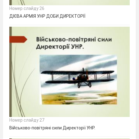
Номер слайду 26
ДІЄВА АРМІЯ УНР ДОБИ ДИРЕКТОРІЇ
Номер слайду 27
Військово-повітряні сили Директорії УНР.