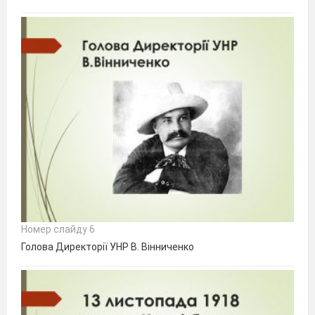
Номер слайду 6
Голова Директорії УНР В. Вінниченко