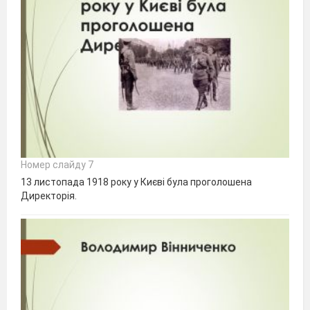
Номер слайду 7
13 листопада 1918 року у Києві була проголошена
Директорія.