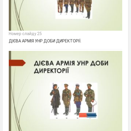
Номер слайду 25
ДІЄВА АРМІЯ УНР ДОБИ ДИРЕКТОРІЇ.