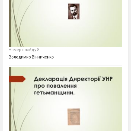
Номер слайду 8
Володимир Вінниченко