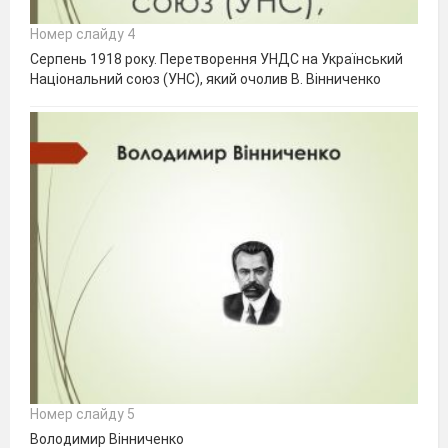
Номер слайду 4
Серпень 1918 року. Перетворення УНДС на Український
Національний союз (УНС), який очолив В. Вінниченко
Номер слайду 5
Володимир Вінниченко