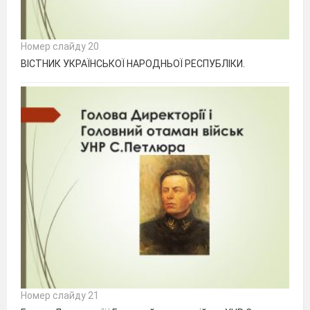
Номер слайду 20
ВІСТНИК УКРАЇНСЬКОЇ НАРОДНЬОЇ РЕСПУБЛІКИ.
Номер слайду 21