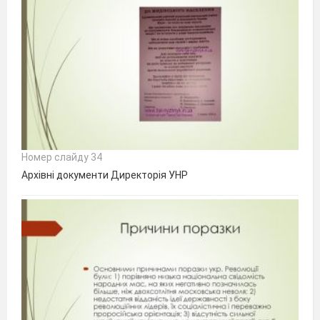
Номер слайду 34
Архівні документи Директорія УНР