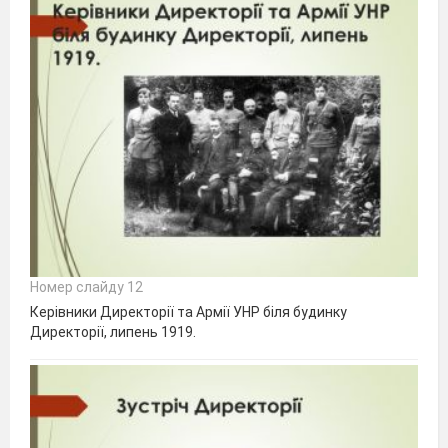
Номер слайду 12
Керівники Директорії та Армії УНР біля будинку
Директорії, липень 1919.