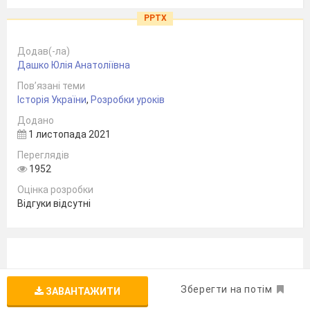
PPTX
Додав(-ла)
Дашко Юлія Анатоліївна
Пов’язані теми
Історія України
,
Розробки уроків
Додано
1 листопада 2021
Переглядів
1952
Оцінка розробки
Відгуки відсутні
Зберегти на потім
ЗАВАНТАЖИТИ