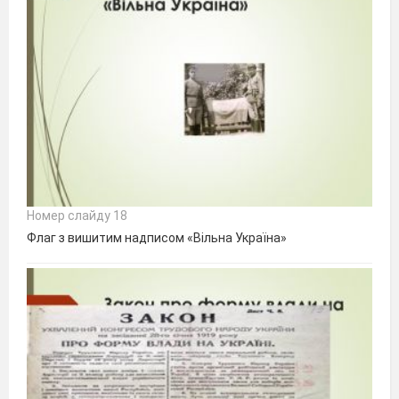
Номер слайду 18
Флаг з вишитим надписом «Вільна Україна»