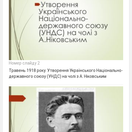
Номер слайду 2
Травень 1918 року. Утворення Українського Національно-
державного союзу (УНДС) на чолі з А. Ніковським