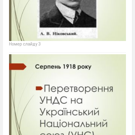
Номер слайду 3