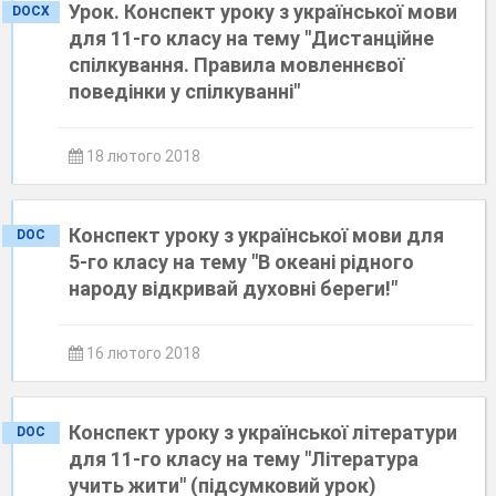
Урок. Конспект уроку з української мови
DOCX
для 11-го класу на тему "Дистанційне
спілкування. Правила мовленнєвої
поведінки у спілкуванні"
18 лютого 2018
Конспект уроку з української мови для
DOC
5-го класу на тему "В океані рідного
народу відкривай духовні береги!"
16 лютого 2018
Конспект уроку з української літератури
DOC
для 11-го класу на тему "Література
учить жити" (підсумковий урок)