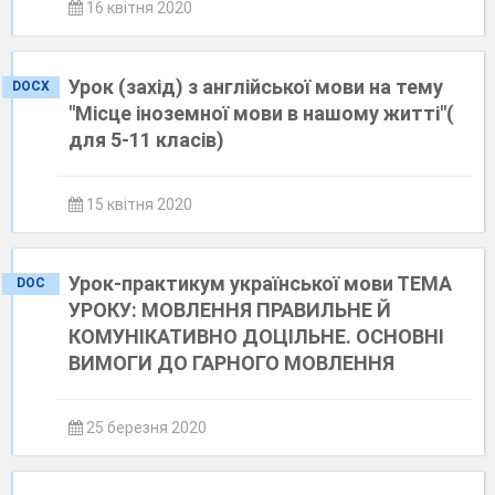
16 квітня 2020
Урок (захід) з англійської мови на тему
DOCX
"Місце іноземної мови в нашому житті"(
для 5-11 класів)
15 квітня 2020
Урок-практикум української мови ТЕМА
DOC
УРОКУ: МОВЛЕННЯ ПРАВИЛЬНЕ Й
КОМУНІКАТИВНО ДОЦІЛЬНЕ. ОСНОВНІ
ВИМОГИ ДО ГАРНОГО МОВЛЕННЯ
25 березня 2020