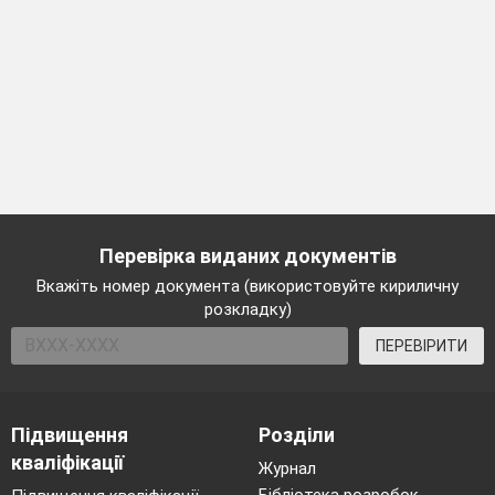
Перевірка виданих документів
Вкажіть номер документа (використовуйте кириличну
розкладку)
ПЕРЕВІРИТИ
Підвищення
Розділи
кваліфікації
Журнал