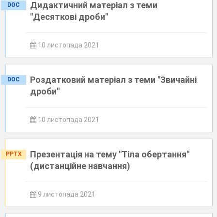
Дидактичний матеріал з теми
DOC
"Десяткові дроби"
10 листопада 2021
Роздатковий матеріал з теми "Звичайні
DOC
дроби"
10 листопада 2021
Презентація на тему "Тіла обертання"
PPTX
(дистанційне навчання)
9 листопада 2021