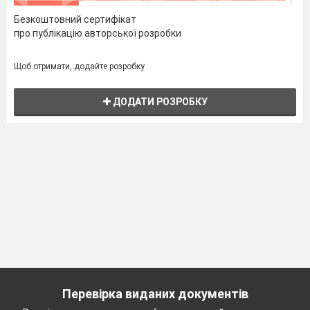
Безкоштовний сертифікат
про публікацію авторської розробки
Щоб отримати, додайте розробку
ДОДАТИ РОЗРОБКУ
Перевірка виданих документів