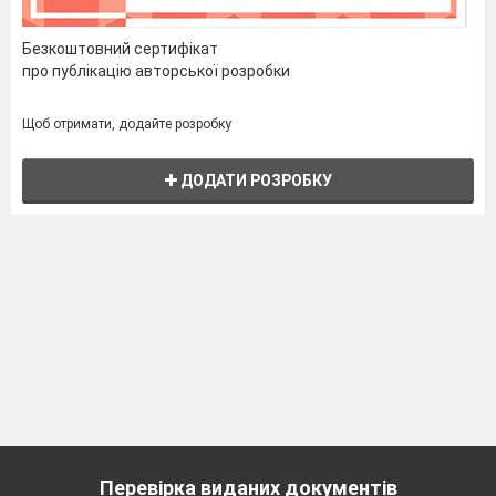
Безкоштовний сертифікат
про публікацію авторської розробки
Щоб отримати, додайте розробку
ДОДАТИ РОЗРОБКУ
Перевірка виданих документів