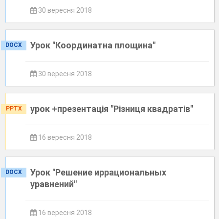
30 вересня 2018
Урок "Координатна площина"
DOCX
30 вересня 2018
урок +презентація "Різниця квадратів"
PPTX
16 вересня 2018
Урок "Решение иррациональных
DOCX
уравнений"
16 вересня 2018