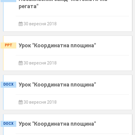
регата"
30 вересня 2018
Урок "Координатна площина"
PPT
30 вересня 2018
Урок "Координатна площина"
DOCX
30 вересня 2018
Урок "Координатна площина"
DOCX