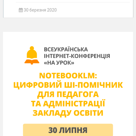
30 березня 2020