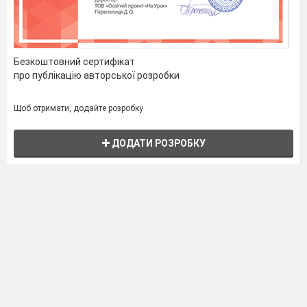
Безкоштовний сертифікат
про публікацію авторської розробки
Щоб отримати, додайте розробку
ДОДАТИ РОЗРОБКУ