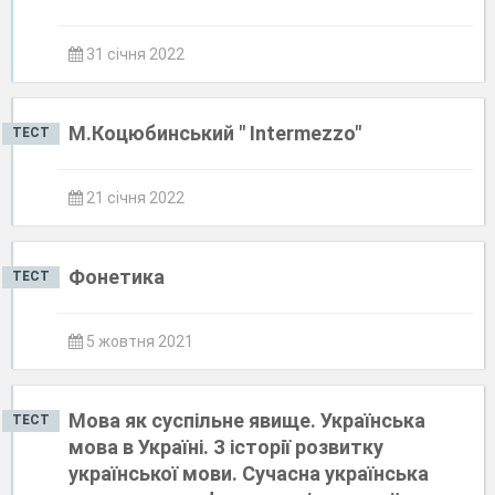
31 січня 2022
М.Коцюбинський " Intermezzo"
ТЕСТ
21 січня 2022
Фонетика
ТЕСТ
5 жовтня 2021
Мова як суспільне явище. Українська
ТЕСТ
мова в Україні. З історії розвитку
української мови. Сучасна українська