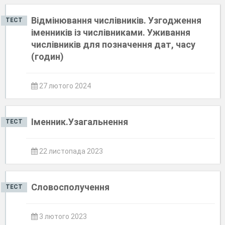
Відмінювання числівників. Узгодження
ТЕСТ
іменників із числівниками. Уживання
числівників для позначення дат, часу
(годин)
27 лютого 2024
Іменник.Узагальнення
ТЕСТ
22 листопада 2023
Словосполучення
ТЕСТ
3 лютого 2023