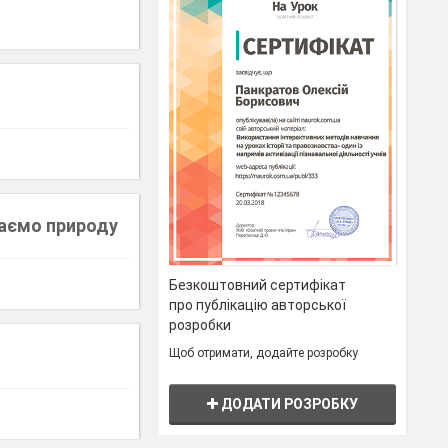
знаємо природу
Безкоштовний сертифікат
про публікацію авторської
розробки
Щоб отримати, додайте розробку
ДОДАТИ РОЗРОБКУ