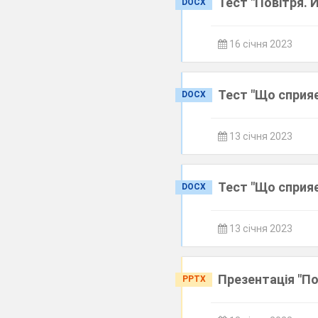
Тест "Повітря. 
DOCX
16 січня 2023
Тест "Що сприя
DOCX
13 січня 2023
Тест "Що сприя
DOCX
13 січня 2023
Презентація "По
PPTX