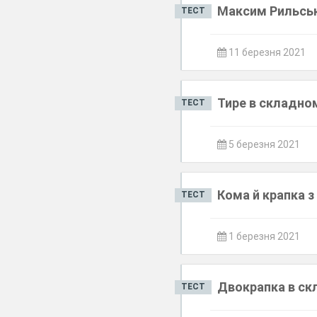
Максим Рильськи
ТЕСТ
11 березня 2021
Тире в складном
ТЕСТ
5 березня 2021
Кома й крапка 
ТЕСТ
1 березня 2021
Двокрапка в ск
ТЕСТ