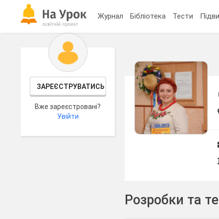
Журнал
Бібліотека
Тести
Підви
ЗАРЕЄСТРУВАТИСЬ
Вже зареєстровані?
Увійти
Розробки та т