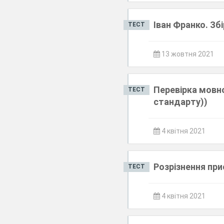
Іван Франко. Збі
ТЕСТ
13 жовтня 2021
Перевірка мовно
ТЕСТ
стандарту))
4 квітня 2021
Розрізнення прис
ТЕСТ
4 квітня 2021