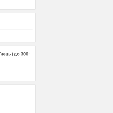
нець (до 300-