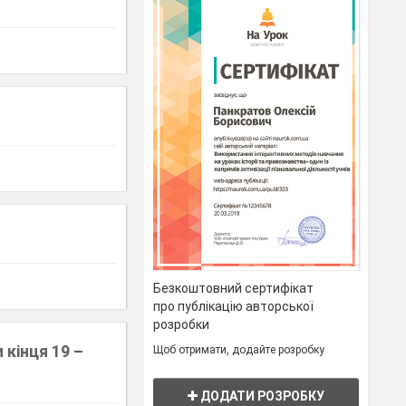
Безкоштовний сертифікат
про публікацію авторської
розробки
 кінця 19 –
Щоб отримати, додайте розробку
ДОДАТИ РОЗРОБКУ