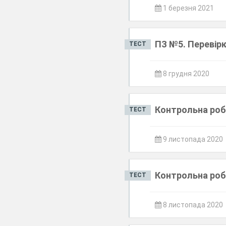
1 березня 2021
ПЗ №5. Перевір
ТЕСТ
8 грудня 2020
Контрольна роб
ТЕСТ
9 листопада 2020
Контрольна робо
ТЕСТ
8 листопада 2020