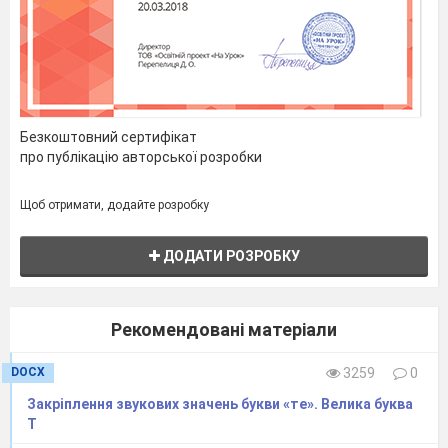
Безкоштовний сертифікат
про публікацію авторської розробки
Щоб отримати, додайте розробку
ДОДАТИ РОЗРОБКУ
Рекомендовані матеріали
DOCX
3259
0
Закріплення звукових значень букви «те». Велика буква
Т