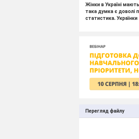
Жінки в Україні мають
така думка є доволі
статистика. Українки
Перегляд файлу