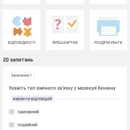
ВІДПОВІДНОСТІ
ФЛЕШ-КАРТКИ
РОЗДРУКУВАТИ
20 запитань
Запитання 1
Укажіть тип хімічного зв'язку у молекулі бензену:
варіанти відповідей
одинарний
подвійний