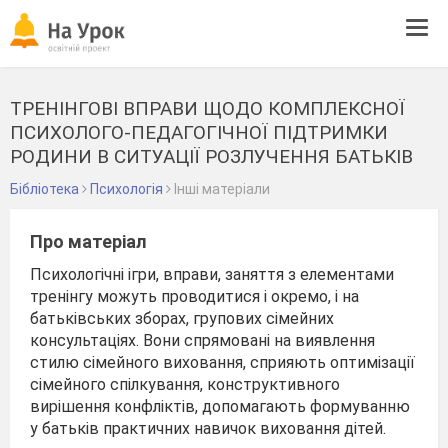
Tog
navi
ТРЕНІНГОВІ ВПРАВИ ЩОДО КОМПЛЕКСНОЇ
ПСИХОЛОГО-ПЕДАГОГІЧНОЇ ПІДТРИМКИ
РОДИНИ В СИТУАЦІЇ РОЗЛУЧЕННЯ БАТЬКІВ
Бібліотека
Психологія
Інші матеріали
Про матеріал
Психологічні ігри, вправи, заняття з елементами
тренінгу можуть проводитися і окремо, і на
батьківських зборах, групових сімейних
консультаціях. Вони спрямовані на виявлення
стилю сімейного виховання, сприяють оптимізації
сімейного спілкування, конструктивного
вирішення конфліктів, допомагають формуванню
у батьків практичних навичок виховання дітей.