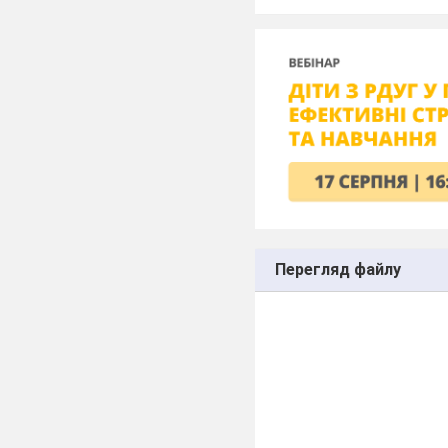
Перегляд файлу