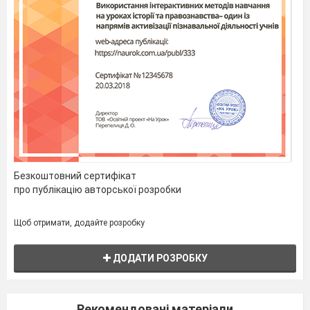
Безкоштовний сертифікат
про публікацію авторської розробки
Щоб отримати, додайте розробку
ДОДАТИ РОЗРОБКУ
Рекомендовані матеріали