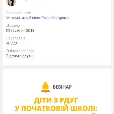
Пов’язані теми
Математика
,
6 клас
,
Розробки уроків
Додано
26 липня 2018
Переглядів
773
Оцінка розробки
Відгуки відсутні