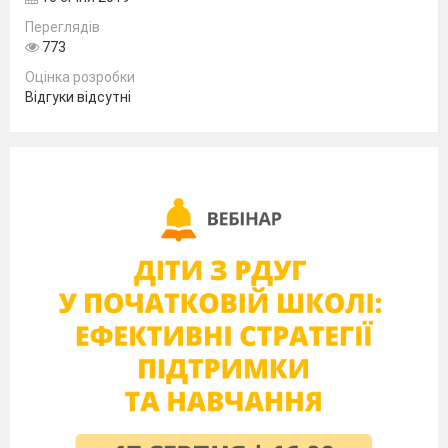
Переглядів
773
Оцінка розробки
Відгуки відсутні