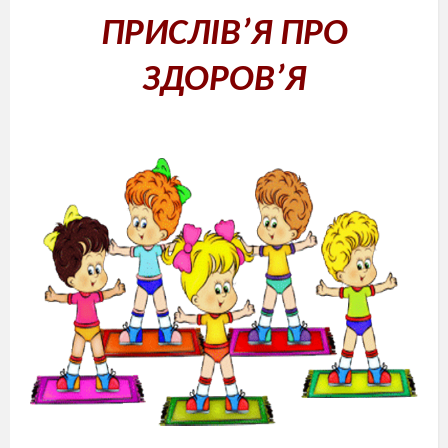
ПРИСЛІВ’Я ПРО
ЗДОРОВ’Я