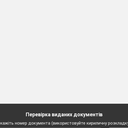
Перевірка виданих документів
кажіть номер документа (використовуйте кириличну розкладк