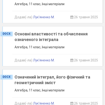
Алгебра, 11 клас, Інші матеріали
Додав(-ла)
Лук'яненко М.
26 травня 2025
Основні властивості та обчислення
DOCX
означеного інтеграла
Алгебра, 11 клас, Інші матеріали
Додав(-ла)
Лук'яненко М.
26 травня 2025
Означений інтеграл, його фізичний та
DOCX
геометричний зміст
Алгебра, 11 клас, Інші матеріали
Додав(-ла)
Лук'яненко М.
26 травня 2025