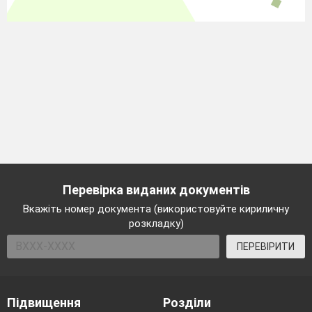
Перевірка виданих документів
Вкажіть номер документа (використовуйте кириличну
розкладку)
ПЕРЕВІРИТИ
Підвищення
Розділи