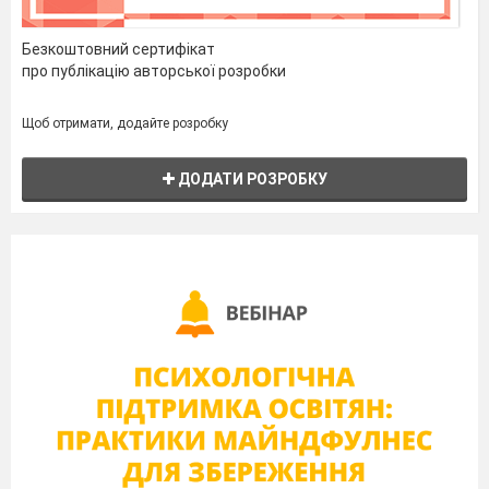
Безкоштовний сертифікат
про публікацію авторської розробки
Щоб отримати, додайте розробку
ДОДАТИ РОЗРОБКУ