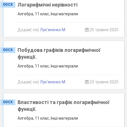
Логарифмічні нерівності
DOCX
Алгебра, 11 клас, Інші матеріали
Додав(-ла)
Лук'яненко М.
25 травня 2025
Побудова графіків логарифмічної
DOCX
функції.
Алгебра, 11 клас, Інші матеріали
Додав(-ла)
Лук'яненко М.
23 травня 2025
Властивості та графік логарифмічної
DOCX
функції.
Алгебра, 11 клас, Інші матеріали