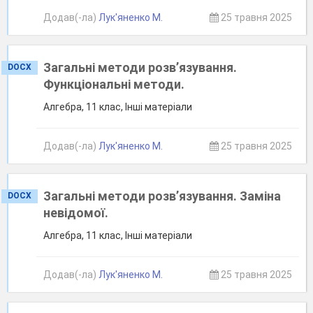
Додав(-ла)
Лук'яненко М.
25 травня 2025
Загальні методи розв’язування.
DOCX
Функціональні методи.
Алгебра, 11 клас, Інші матеріали
Додав(-ла)
Лук'яненко М.
25 травня 2025
Загальні методи розв’язування. Заміна
DOCX
невідомої.
Алгебра, 11 клас, Інші матеріали
Додав(-ла)
Лук'яненко М.
25 травня 2025