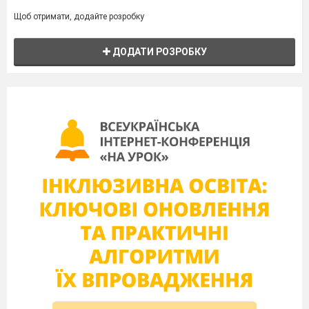
Щоб отримати, додайте розробку
ДОДАТИ РОЗРОБКУ