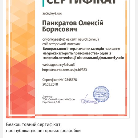
Безкоштовний сертифікат
про публікацію авторської розробки