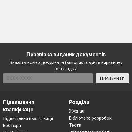
Перевірка виданих документів
Вкажіть номер документа (використовуйте кириличну
розкладку)
ПЕРЕВІРИТИ
Підвищення
Розділи
кваліфікації
Журнал
Бібліотека розробок
Підвищення кваліфікації
Тести
Вебінари